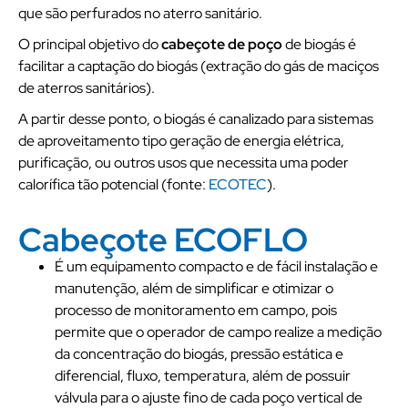
que são perfurados no aterro sanitário.
O principal objetivo do
cabeçote de poço
de biogás é
facilitar a captação do biogás (extração do gás de maciços
de aterros sanitários).
A partir desse ponto, o biogás é canalizado para sistemas
de aproveitamento tipo geração de energia elétrica,
purificação, ou outros usos que necessita uma poder
calorífica tão potencial (fonte:
ECOTEC
).
Cabeçote ECOFLO
É um equipamento compacto e de fácil instalação e
manutenção, além de simplificar e otimizar o
processo de monitoramento em campo, pois
permite que o operador de campo realize a medição
da concentração do biogás, pressão estática e
diferencial, fluxo, temperatura, além de possuir
válvula para o ajuste fino de cada poço vertical de