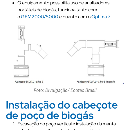
O equipamento possibilita uso de analisadores
portáteis de biogás, funciona tanto com
o
GEM2000/5000
e quanto com o
Optima 7
.
Foto: Divulgação/ Ecotec Brasil
Instalação do cabeçote
de poço de biogás
Escavação do poço vertical e instalação da manta