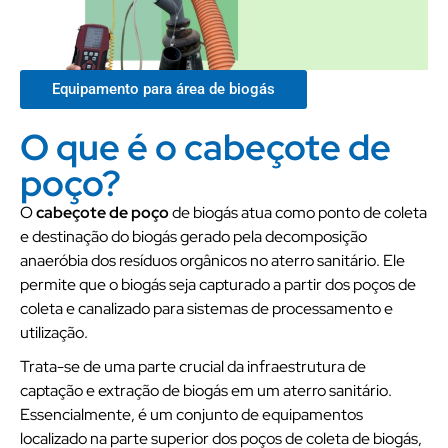
Equipamento para área de biogás
O que é o cabeçote de
poço?
O
cabeçote de poço
de biogás atua como ponto de coleta
e destinação do biogás gerado pela decomposição
anaeróbia dos resíduos orgânicos no aterro sanitário. Ele
permite que o biogás seja capturado a partir dos poços de
coleta e canalizado para sistemas de processamento e
utilização.
Trata-se de uma parte crucial da infraestrutura de
captação e extração de biogás em um aterro sanitário.
Essencialmente, é um conjunto de equipamentos
localizado na parte superior dos poços de coleta de biogás,