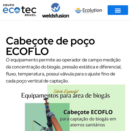
Trabalhe Conosco
Cabeçote de poço
ECOFLO
O equipamento permite ao operador de campo medição
da concentração do biogás, pressão estática e diferencial,
fluxo, temperatura, possui válvula para o ajuste fino de
cada poço vertical de captação.