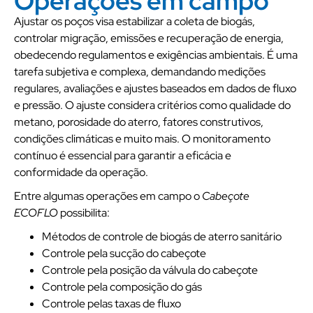
Operações em campo
Ajustar os poços visa estabilizar a coleta de biogás,
controlar migração, emissões e recuperação de energia,
obedecendo regulamentos e exigências ambientais. É uma
tarefa subjetiva e complexa, demandando medições
regulares, avaliações e ajustes baseados em dados de fluxo
e pressão. O ajuste considera critérios como qualidade do
metano, porosidade do aterro, fatores construtivos,
condições climáticas e muito mais. O monitoramento
contínuo é essencial para garantir a eficácia e
conformidade da operação.
Entre algumas operações em campo o
Cabeçote
ECOFLO
possibilita:
Métodos de controle de biogás de aterro sanitário
Controle pela sucção do cabeçote
Controle pela posição da válvula do cabeçote
Controle pela composição do gás
Controle pelas taxas de fluxo