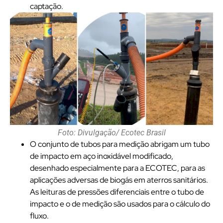
captação.
Foto: Divulgação/ Ecotec Brasil
O conjunto de tubos para medição abrigam um tubo
de impacto em aço inoxidável modificado,
desenhado especialmente para a ECOTEC, para as
aplicações adversas de biogás em aterros sanitários.
As leituras de pressões diferenciais entre o tubo de
impacto e o de medição são usados para o cálculo do
fluxo.