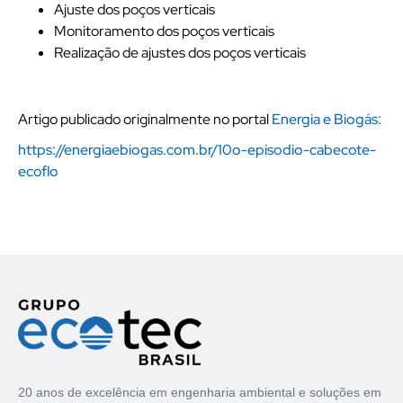
Ajuste dos poços verticais
Monitoramento dos poços verticais
Realização de ajustes dos poços verticais
Artigo publicado originalmente no portal
Energia e Biogás:
https://energiaebiogas.com.br/10o-episodio-cabecote-
ecoflo
20 anos de excelência em engenharia ambiental e soluções em