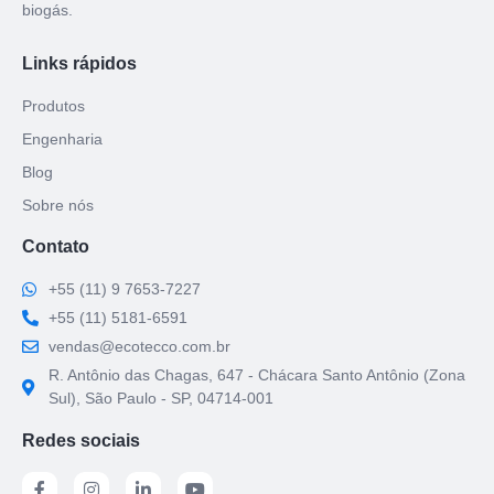
biogás.
Links rápidos
Produtos
Engenharia
Blog
Sobre nós
Contato
+55 (11) 9 7653-7227
+55 (11) 5181-6591
vendas@ecotecco.com.br
R. Antônio das Chagas, 647 - Chácara Santo Antônio (Zona
Sul), São Paulo - SP, 04714-001
Redes sociais