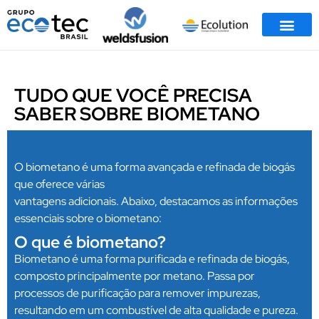
Trabalhe Conosco
TUDO QUE VOCÊ PRECISA
SABER SOBRE BIOMETANO
O biometano é uma forma avançada e refinada de biogás
que oferece várias
vantagens adicionais. Abaixo, destacamos as informações
essenciais sobre o biometano:
O que é biometano?
Biometano é uma forma purificada e refinada de biogás,
composto principalmente por metano. Passa por
processos de purificação para remover impurezas,
resultando em um combustível de alta qualidade e pureza.