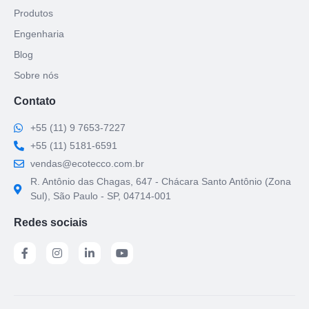
Produtos
Engenharia
Blog
Sobre nós
Contato
+55 (11) 9 7653-7227
+55 (11) 5181-6591
vendas@ecotecco.com.br
R. Antônio das Chagas, 647 - Chácara Santo Antônio (Zona
Sul), São Paulo - SP, 04714-001
Redes sociais