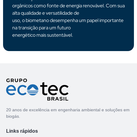
orgânicos como fonte de energia renovável. Com sua
alta qualidade e versatilidade de
uso, o biometano desempenha um papel importante
na transição para um futuro
energético mais sustentável.
20 anos de excelência em engenharia ambiental e soluções em
biogás.
Links rápidos