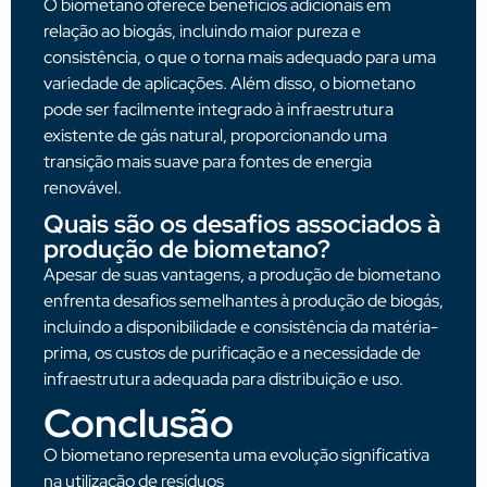
O biometano oferece benefícios adicionais em
relação ao biogás, incluindo maior pureza e
consistência, o que o torna mais adequado para uma
variedade de aplicações. Além disso, o biometano
pode ser facilmente integrado à infraestrutura
existente de gás natural, proporcionando uma
transição mais suave para fontes de energia
renovável.
Quais são os desafios associados à
produção de biometano?
Apesar de suas vantagens, a produção de biometano
enfrenta desafios semelhantes à produção de biogás,
incluindo a disponibilidade e consistência da matéria-
prima, os custos de purificação e a necessidade de
infraestrutura adequada para distribuição e uso.
Conclusão
O biometano representa uma evolução significativa
na utilização de resíduos