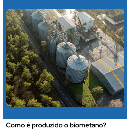
Como é produzido o biometano?