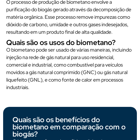
O processo de produção de biometano envolve a
purificação do biogás gerado através da decomposição de
matéria orgânica. Esse processo remove impurezas como
dióxido de carbono, umidade e outros gases indesejados,
resultando em um produto final de alta qualidade.
Quais são os usos do biometano?
O biometano pode ser usado de várias maneiras, incluindo
injeção na rede de gás natural para uso residencial,
comercial e industrial, como combustível para veículos
movidos a gás natural comprimido (GNC) ou gás natural
liquefeito (GNL), e como fonte de calor em processos
industriais.
Quais são os benefícios do
biometano em comparação com o
biogás?